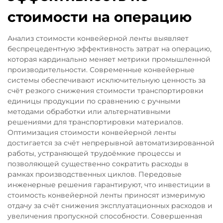
стоимости на операцию
Анализ стоимости конвейерной ленты выявляет
беспрецедентную эффективность затрат на операцию,
которая кардинально меняет метрики промышленной
производительности. Современные конвейерные
системы обеспечивают исключительную ценность за
счёт резкого снижения стоимости транспортировки
единицы продукции по сравнению с ручными
методами обработки или альтернативными
решениями для транспортировки материалов.
Оптимизация стоимости конвейерной ленты
достигается за счёт непрерывной автоматизированной
работы, устраняющей трудоёмкие процессы и
позволяющей существенно сократить расходы в
рамках производственных циклов. Передовые
инженерные решения гарантируют, что инвестиции в
стоимость конвейерной ленты приносят измеримую
отдачу за счёт снижения эксплуатационных расходов и
увеличения пропускной способности. Совершенная