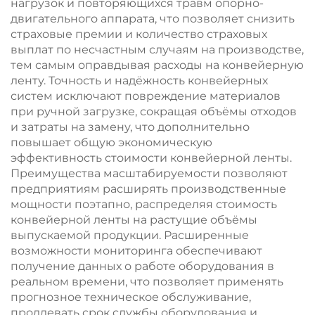
нагрузок и повторяющихся травм опорно-
двигательного аппарата, что позволяет снизить
страховые премии и количество страховых
выплат по несчастным случаям на производстве,
тем самым оправдывая расходы на конвейерную
ленту. Точность и надёжность конвейерных
систем исключают повреждение материалов
при ручной загрузке, сокращая объёмы отходов
и затраты на замену, что дополнительно
повышает общую экономическую
эффективность стоимости конвейерной ленты.
Преимущества масштабируемости позволяют
предприятиям расширять производственные
мощности поэтапно, распределяя стоимость
конвейерной ленты на растущие объёмы
выпускаемой продукции. Расширенные
возможности мониторинга обеспечивают
получение данных о работе оборудования в
реальном времени, что позволяет применять
прогнозное техническое обслуживание,
продлевать срок службы оборудования и