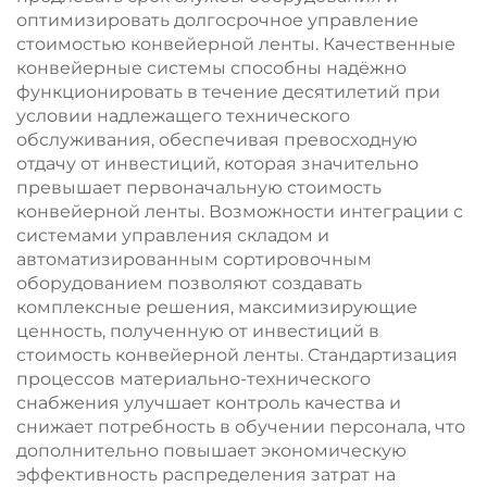
оптимизировать долгосрочное управление
стоимостью конвейерной ленты. Качественные
конвейерные системы способны надёжно
функционировать в течение десятилетий при
условии надлежащего технического
обслуживания, обеспечивая превосходную
отдачу от инвестиций, которая значительно
превышает первоначальную стоимость
конвейерной ленты. Возможности интеграции с
системами управления складом и
автоматизированным сортировочным
оборудованием позволяют создавать
комплексные решения, максимизирующие
ценность, полученную от инвестиций в
стоимость конвейерной ленты. Стандартизация
процессов материально-технического
снабжения улучшает контроль качества и
снижает потребность в обучении персонала, что
дополнительно повышает экономическую
эффективность распределения затрат на