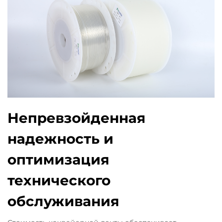
Непревзойденная
надежность и
оптимизация
технического
обслуживания