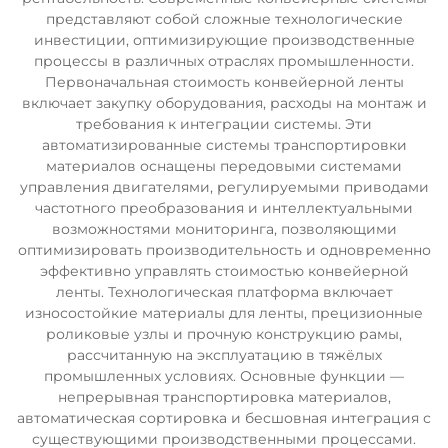
представляют собой сложные технологические
инвестиции, оптимизирующие производственные
процессы в различных отраслях промышленности.
Первоначальная стоимость конвейерной ленты
включает закупку оборудования, расходы на монтаж и
требования к интеграции системы. Эти
автоматизированные системы транспортировки
материалов оснащены передовыми системами
управления двигателями, регулируемыми приводами
частотного преобразования и интеллектуальными
возможностями мониторинга, позволяющими
оптимизировать производительность и одновременно
эффективно управлять стоимостью конвейерной
ленты. Технологическая платформа включает
износостойкие материалы для ленты, прецизионные
роликовые узлы и прочную конструкцию рамы,
рассчитанную на эксплуатацию в тяжёлых
промышленных условиях. Основные функции —
непрерывная транспортировка материалов,
автоматическая сортировка и бесшовная интеграция с
существующими производственными процессами.