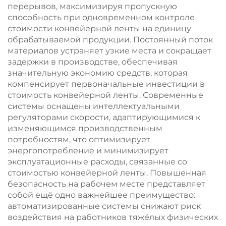
перерывов, максимизируя пропускную
способность при одновременном контроле
стоимости конвейерной ленты на единицу
обрабатываемой продукции. Постоянный поток
материалов устраняет узкие места и сокращает
задержки в производстве, обеспечивая
значительную экономию средств, которая
компенсирует первоначальные инвестиции в
стоимость конвейерной ленты. Современные
системы оснащены интеллектуальными
регуляторами скорости, адаптирующимися к
изменяющимся производственным
потребностям, что оптимизирует
энергопотребление и минимизирует
эксплуатационные расходы, связанные со
стоимостью конвейерной ленты. Повышенная
безопасность на рабочем месте представляет
собой ещё одно важнейшее преимущество:
автоматизированные системы снижают риск
воздействия на работников тяжёлых физических