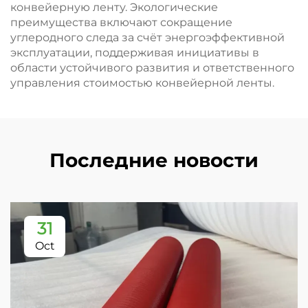
конвейерную ленту. Экологические
преимущества включают сокращение
углеродного следа за счёт энергоэффективной
эксплуатации, поддерживая инициативы в
области устойчивого развития и ответственного
управления стоимостью конвейерной ленты.
Последние новости
31
Oct