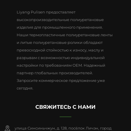
Liyang Pulisen предоставляет
высокопроизводительные полиуретановые
изделия для промышленного применения.
Наши термопластичные полиуретановые ленты
и литые полиуретановые ролики обладают
превосходной стойкостью к износу, маслу и
разрывам с возможностью индивидуальной
настройки по требованиям OEM. Надежный
партнер глобальных производителей.
Запросите коммерческое предложение уже
сегодня.
СВЯЖИТЕСЬ С НАМИ
улица Синсиньчжун, д. 128, посёлок Личэн, город