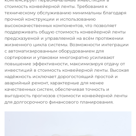
стоимость конвейерной ленты. Требования к
техническому обслуживанию минимальны благодаря
прочной конструкции и использованию
высококачественных компонентов, что позволяет
поддерживать общую стоимость конвейерной ленты
предсказуемой и управляемой на всём протяжении
жизненного цикла системы. Возможности интеграции
с автоматизированным оборудованием для
сортировки и упаковки многократно усиливают
повышение эффективности, максимизируя отдачу от
инвестиций в стоимость конвейерной ленты. Высокая
надёжность исключает дорогостоящий простой и
аварийный ремонт, характерные для менее
качественных систем, обеспечивая точность и
выгодность прогнозов стоимости конвейерной ленты
для долгосрочного финансового планирования.