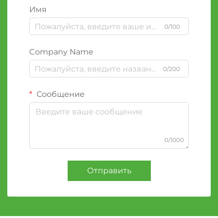
Имя
0/100
Company Name
0/200
Сообщение
0/1000
Отправить