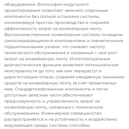
оборудования. Философия модульного
проектирования позволяет заменять отдельные
компоненты без полной остановки системы,
минимизируя простои производства и сохраняя
эффективность затрат на конвейерную ленту.
Высококачественные конвейерные системы оснащены
самосмазывающимися компонентами и герметичными
подшипниковыми узлами, что снижает частоту
технического обслуживания и связанный с ним рост
затрат на конвейерную ленту. Интеллектуальные
диагностические функции выявляют потенциальные
неисправности до того, как они перерастут в
дорогостоящие отказы, сохраняя ожидаемую экономию
средств на конвейерную ленту за счет проактивных
мер. Стандартизированные компоненты и легко
доступные запасные части обеспечивают
предсказуемость и управляемость затрат на
конвейерную ленту, связанных с техническим
обслуживанием. Инженерное совершенство
распространяется и на устойчивость к воздействию
окружающей среды: системы способны