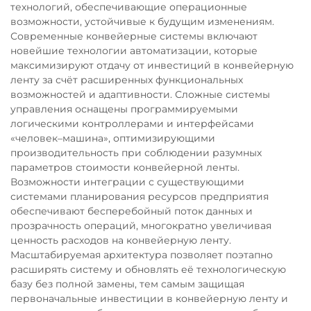
технологий, обеспечивающие операционные
возможности, устойчивые к будущим изменениям.
Современные конвейерные системы включают
новейшие технологии автоматизации, которые
максимизируют отдачу от инвестиций в конвейерную
ленту за счёт расширенных функциональных
возможностей и адаптивности. Сложные системы
управления оснащены программируемыми
логическими контроллерами и интерфейсами
«человек–машина», оптимизирующими
производительность при соблюдении разумных
параметров стоимости конвейерной ленты.
Возможности интеграции с существующими
системами планирования ресурсов предприятия
обеспечивают бесперебойный поток данных и
прозрачность операций, многократно увеличивая
ценность расходов на конвейерную ленту.
Масштабируемая архитектура позволяет поэтапно
расширять систему и обновлять её технологическую
базу без полной замены, тем самым защищая
первоначальные инвестиции в конвейерную ленту и