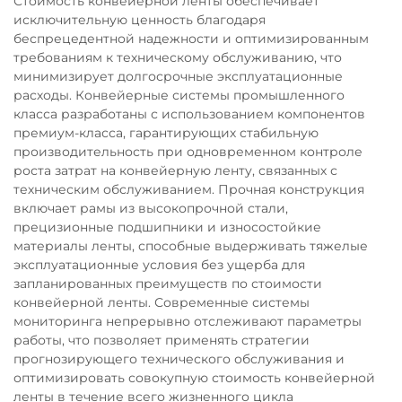
Стоимость конвейерной ленты обеспечивает
исключительную ценность благодаря
беспрецедентной надежности и оптимизированным
требованиям к техническому обслуживанию, что
минимизирует долгосрочные эксплуатационные
расходы. Конвейерные системы промышленного
класса разработаны с использованием компонентов
премиум-класса, гарантирующих стабильную
производительность при одновременном контроле
роста затрат на конвейерную ленту, связанных с
техническим обслуживанием. Прочная конструкция
включает рамы из высокопрочной стали,
прецизионные подшипники и износостойкие
материалы ленты, способные выдерживать тяжелые
эксплуатационные условия без ущерба для
запланированных преимуществ по стоимости
конвейерной ленты. Современные системы
мониторинга непрерывно отслеживают параметры
работы, что позволяет применять стратегии
прогнозирующего технического обслуживания и
оптимизировать совокупную стоимость конвейерной
ленты в течение всего жизненного цикла