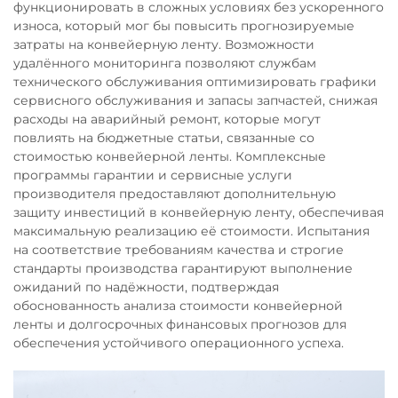
функционировать в сложных условиях без ускоренного
износа, который мог бы повысить прогнозируемые
затраты на конвейерную ленту. Возможности
удалённого мониторинга позволяют службам
технического обслуживания оптимизировать графики
сервисного обслуживания и запасы запчастей, снижая
расходы на аварийный ремонт, которые могут
повлиять на бюджетные статьи, связанные со
стоимостью конвейерной ленты. Комплексные
программы гарантии и сервисные услуги
производителя предоставляют дополнительную
защиту инвестиций в конвейерную ленту, обеспечивая
максимальную реализацию её стоимости. Испытания
на соответствие требованиям качества и строгие
стандарты производства гарантируют выполнение
ожиданий по надёжности, подтверждая
обоснованность анализа стоимости конвейерной
ленты и долгосрочных финансовых прогнозов для
обеспечения устойчивого операционного успеха.