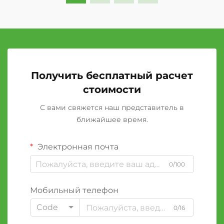
Получить бесплатный расчет
стоимости
С вами свяжется наш представитель в
ближайшее время.
Электронная почта
0/100
Мобильный телефон
Code
0/16