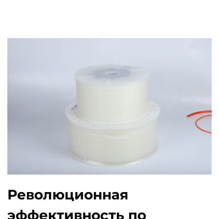
Революционная
эффективность по