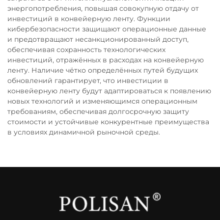
энергопотребления, повышая совокупную отдачу от
инвестиций в конвейерную ленту. Функции
кибербезопасности защищают операционные данные
и предотвращают несанкционированный доступ,
обеспечивая сохранность технологических
инвестиций, отражённых в расходах на конвейерную
ленту. Наличие чётко определённых путей будущих
обновлений гарантирует, что инвестиции в
конвейерную ленту будут адаптироваться к появлению
новых технологий и изменяющимся операционным
требованиям, обеспечивая долгосрочную защиту
стоимости и устойчивые конкурентные преимущества
в условиях динамичной рыночной среды.