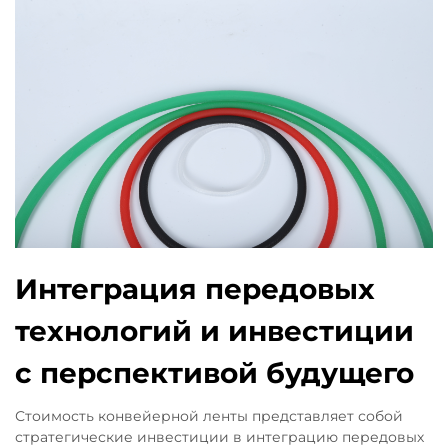
Интеграция передовых
технологий и инвестиции
с перспективой будущего
Стоимость конвейерной ленты представляет собой
стратегические инвестиции в интеграцию передовых