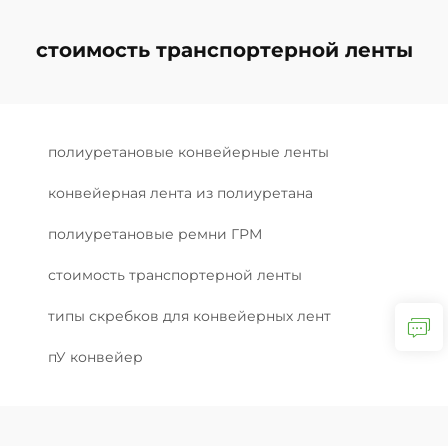
стоимость транспортерной ленты
полиуретановые конвейерные ленты
конвейерная лента из полиуретана
полиуретановые ремни ГРМ
стоимость транспортерной ленты
типы скребков для конвейерных лент
пУ конвейер