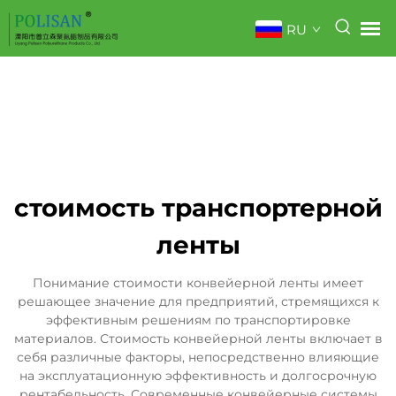
RU
стоимость транспортерной
ленты
Понимание стоимости конвейерной ленты имеет
решающее значение для предприятий, стремящихся к
эффективным решениям по транспортировке
материалов. Стоимость конвейерной ленты включает в
себя различные факторы, непосредственно влияющие
на эксплуатационную эффективность и долгосрочную
рентабельность. Современные конвейерные системы