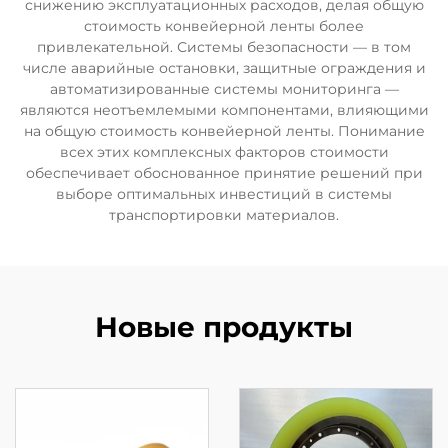
снижению эксплуатационных расходов, делая общую
стоимость конвейерной ленты более
привлекательной. Системы безопасности — в том
числе аварийные остановки, защитные ограждения и
автоматизированные системы мониторинга —
являются неотъемлемыми компонентами, влияющими
на общую стоимость конвейерной ленты. Понимание
всех этих комплексных факторов стоимости
обеспечивает обоснованное принятие решений при
выборе оптимальных инвестиций в системы
транспортировки материалов.
Новые продукты