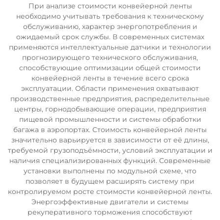
При анализе стоимости конвейерной ленты
необходимо учитывать требования к техническому
обслуживанию, характер энергопотребления и
ожидаемый срок службы. В современных системах
применяются интеллектуальные датчики и технологии
прогнозирующего технического обслуживания,
способствующие оптимизации общей стоимости
конвейерной ленты в течение всего срока
эксплуатации. Области применения охватывают
производственные предприятия, распределительные
центры, горнодобывающие операции, предприятия
пищевой промышленности и системы обработки
багажа в аэропортах. Стоимость конвейерной ленты
значительно варьируется в зависимости от её длины,
требуемой грузоподъёмности, условий эксплуатации и
наличия специализированных функций. Современные
установки выполнены по модульной схеме, что
позволяет в будущем расширять систему при
контролируемом росте стоимости конвейерной ленты.
Энергоэффективные двигатели и системы
рекуперативного торможения способствуют