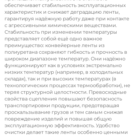
обеспечивает стабильность эксплуатационных
характеристик и снижает деградацию ленты,
гарантируя надёжную работу даже при контакте
с агрессивными химическими веществами.
Стабильность при изменении температуры
представляет собой ещё одно важное
преимущество: конвейерные ленты из
полиуретана сохраняют гибкость и прочность в
широком диапазоне температур. Они надёжно
функционируют как в условиях экстремально
низких температур (например, в холодильных
складах), так и при высоких температурах (в
технологических процессах термообработки), не
теряя структурной целостности. Превосходные
свойства сцепления повышают безопасность
транспортировки продукции, предотвращая
проскальзывание грузов и тем самым снижая
повреждение изделий и повышая общую
эксплуатационную эффективность. Удобство
очистки делает такие ленты особенно ценными