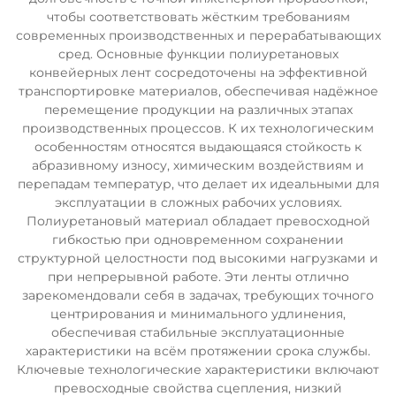
чтобы соответствовать жёстким требованиям
современных производственных и перерабатывающих
сред. Основные функции полиуретановых
конвейерных лент сосредоточены на эффективной
транспортировке материалов, обеспечивая надёжное
перемещение продукции на различных этапах
производственных процессов. К их технологическим
особенностям относятся выдающаяся стойкость к
абразивному износу, химическим воздействиям и
перепадам температур, что делает их идеальными для
эксплуатации в сложных рабочих условиях.
Полиуретановый материал обладает превосходной
гибкостью при одновременном сохранении
структурной целостности под высокими нагрузками и
при непрерывной работе. Эти ленты отлично
зарекомендовали себя в задачах, требующих точного
центрирования и минимального удлинения,
обеспечивая стабильные эксплуатационные
характеристики на всём протяжении срока службы.
Ключевые технологические характеристики включают
превосходные свойства сцепления, низкий