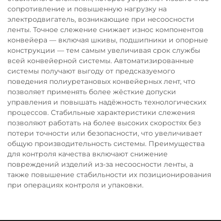
сопротивление и повышенную нагрузку на
электродвигатель, возникающие при несоосности
ленты. Точное слежение снижает износ компонентов
конвейера — включая шкивы, подшипники и опорные
конструкции — тем самым увеличивая срок службы
всей конвейерной системы. Автоматизированные
системы получают выгоду от предсказуемого
поведения полиуретановых конвейерных лент, что
позволяет применять более жёсткие допуски
управления и повышать надёжность технологических
процессов. Стабильные характеристики слежения
позволяют работать на более высоких скоростях без
потери точности или безопасности, что увеличивает
общую производительность системы. Преимущества
для контроля качества включают снижение
повреждений изделий из-за несоосности ленты, а
также повышение стабильности их позиционирования
при операциях контроля и упаковки.