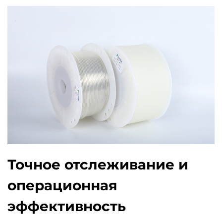
Точное отслеживание и
операционная
эффективность