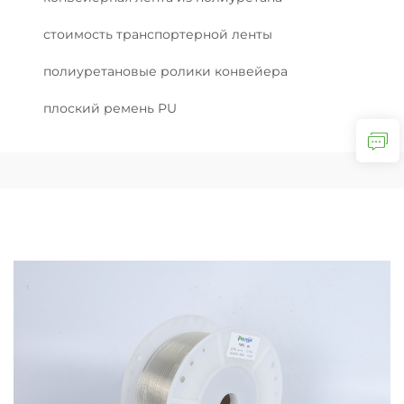
стоимость транспортерной ленты
полиуретановые ролики конвейера
плоский ремень PU