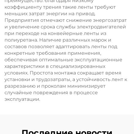
преимущество: благодаря низкому
коэффициенту трения такие ленты требуют
меньших затрат энергии на привод.
Предприятия отмечают снижение энергозатрат
и увеличение срока службы электродвигателей
при переходе на конвейерные ленты из
полиуретана. Наличие различных марок и
составов позволяет адаптировать ленты под
конкретные требования применения,
обеспечивая оптимальные эксплуатационные
характеристики в специализированных
условиях. Простота монтажа сокращает время
установки и трудозатраты, а устойчивость лент к
разрезанию и проколам минимизирует
случайные повреждения в процессе
эксплуатации.
Последние новости