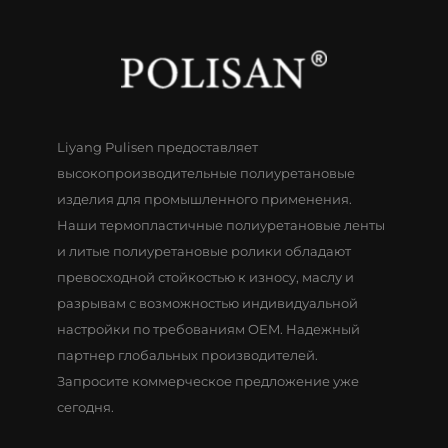
Liyang Pulisen предоставляет
высокопроизводительные полиуретановые
изделия для промышленного применения.
Наши термопластичные полиуретановые ленты
и литые полиуретановые ролики обладают
превосходной стойкостью к износу, маслу и
разрывам с возможностью индивидуальной
настройки по требованиям OEM. Надежный
партнер глобальных производителей.
Запросите коммерческое предложение уже
сегодня.