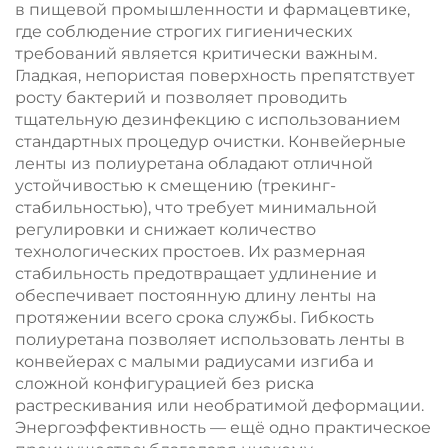
в пищевой промышленности и фармацевтике,
где соблюдение строгих гигиенических
требований является критически важным.
Гладкая, непористая поверхность препятствует
росту бактерий и позволяет проводить
тщательную дезинфекцию с использованием
стандартных процедур очистки. Конвейерные
ленты из полиуретана обладают отличной
устойчивостью к смещению (трекинг-
стабильностью), что требует минимальной
регулировки и снижает количество
технологических простоев. Их размерная
стабильность предотвращает удлинение и
обеспечивает постоянную длину ленты на
протяжении всего срока службы. Гибкость
полиуретана позволяет использовать ленты в
конвейерах с малыми радиусами изгиба и
сложной конфигурацией без риска
растрескивания или необратимой деформации.
Энергоэффективность — ещё одно практическое