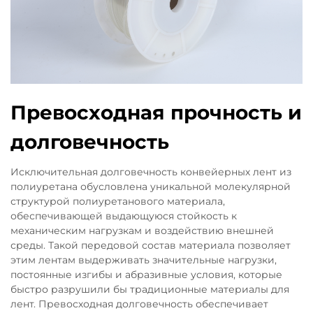
Превосходная прочность и
долговечность
Исключительная долговечность конвейерных лент из
полиуретана обусловлена уникальной молекулярной
структурой полиуретанового материала,
обеспечивающей выдающуюся стойкость к
механическим нагрузкам и воздействию внешней
среды. Такой передовой состав материала позволяет
этим лентам выдерживать значительные нагрузки,
постоянные изгибы и абразивные условия, которые
быстро разрушили бы традиционные материалы для
лент. Превосходная долговечность обеспечивает