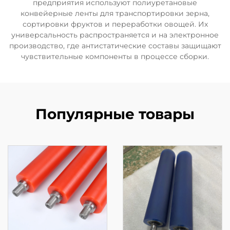
предприятия используют полиуретановые
конвейерные ленты для транспортировки зерна,
сортировки фруктов и переработки овощей. Их
универсальность распространяется и на электронное
производство, где антистатические составы защищают
чувствительные компоненты в процессе сборки.
Популярные товары