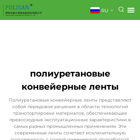
RU
полиуретановые
конвейерные ленты
Полиуретановые конвейерные ленты представляют
собой передовое решение в области технологий
транспортировки материалов, обеспечивающее
превосходные эксплуатационные характеристики в
самых разных промышленных применениях. Эти
современные ленты сочетают исключительную
долговечность с точной инженерной проработкой,