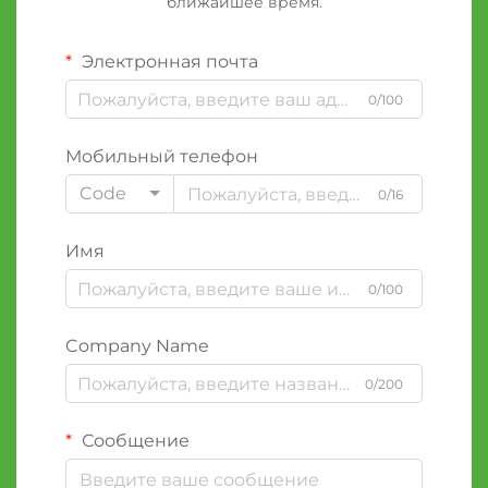
ближайшее время.
Электронная почта
0/100
Мобильный телефон
Code
0/16
Имя
0/100
Company Name
0/200
Сообщение