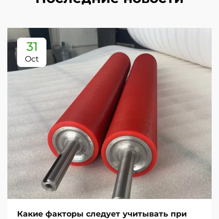
31
Oct
Какие факторы следует учитывать при