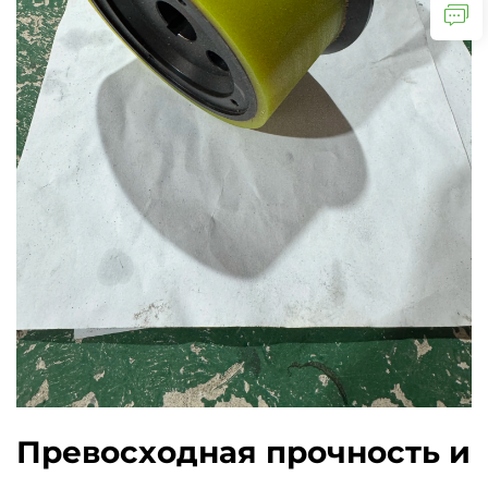
Превосходная прочность и