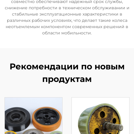
совместно обеспечивают надежный срок службы,
снижение потребности в техническом обслуживании и
стабильные эксплуатационные характеристики в
различных рабочих условиях, что делает такие колеса
неотъемлемым компонентом современных решений в
области мобильности.
Рекомендации по новым
продуктам