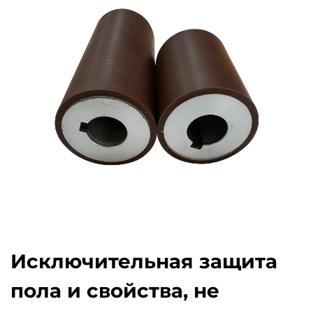
Исключительная защита
пола и свойства, не