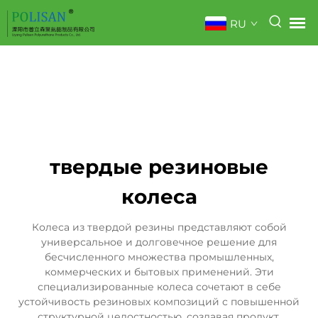
RU
твердые резиновые
колеса
Колеса из твердой резины представляют собой
универсальное и долговечное решение для
бесчисленного множества промышленных,
коммерческих и бытовых применений. Эти
специализированные колеса сочетают в себе
устойчивость резиновых композиций с повышенной
структурной целостностью, создавая продукт,