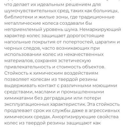
что делает их идеальным решением для
шумочувствительных сред, таких как больницы,
библиотеки и жилые зоны, где традиционные
металлические колеса создавали бы
неприемлемый уровень шума. Немаркирующий
характер колес защищает дорогостоящие
напольные покрытия от потертостей, царапин и
черных следов, часто возникающих при
использовании колес из некачественных
материалов, сохраняя эстетическую
привлекательность и стоимость объектов.
Стойкость к химическим воздействиям
позволяет колесам из твердой резины
выдерживать контакт с различными моющими
средствами, маслами и промышленными
химикатами без деградации или потери
эксплуатационных характеристик. Эта стойкость
продлевает срок их службы даже в агрессивных
химических средах. Амортизирующие свойства
колес из твердой резины защищают как