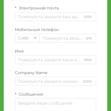
Электронная почта
0/100
Мобильный телефон
Code
0/16
Имя
0/100
Company Name
0/200
Сообщение