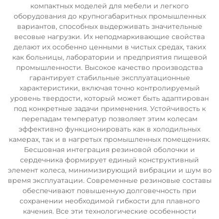
компактных моделей для мебели и легкого
оборудования до крупногабаритных промышленных
вариантов, способных выдерживать значительные
весовые нагрузки. Их неподмаркивающие свойства
делают их особенно ценными в чистых средах, таких
как больницы, лаборатории и предприятия пищевой
промышленности. Высокое качество производства
гарантирует стабильные эксплуатационные
характеристики, включая точно контролируемый
уровень твердости, который может быть адаптирован
под конкретные задачи применения. Устойчивость к
перепадам температур позволяет этим колесам
эффективно функционировать как в холодильных
камерах, так и в нагретых промышленных помещениях.
Бесшовная интеграция резиновой оболочки и
сердечника формирует единый конструктивный
элемент колеса, минимизирующий вибрации и шум во
время эксплуатации. Современные резиновые составы
обеспечивают повышенную долговечность при
сохранении необходимой гибкости для плавного
качения. Все эти технологические особенности