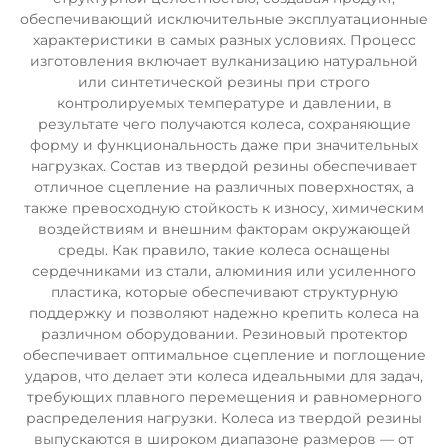
обеспечивающий исключительные эксплуатационные
характеристики в самых разных условиях. Процесс
изготовления включает вулканизацию натуральной
или синтетической резины при строго
контролируемых температуре и давлении, в
результате чего получаются колеса, сохраняющие
форму и функциональность даже при значительных
нагрузках. Состав из твердой резины обеспечивает
отличное сцепление на различных поверхностях, а
также превосходную стойкость к износу, химическим
воздействиям и внешним факторам окружающей
среды. Как правило, такие колеса оснащены
сердечниками из стали, алюминия или усиленного
пластика, которые обеспечивают структурную
поддержку и позволяют надежно крепить колеса на
различном оборудовании. Резиновый протектор
обеспечивает оптимальное сцепление и поглощение
ударов, что делает эти колеса идеальными для задач,
требующих плавного перемещения и равномерного
распределения нагрузки. Колеса из твердой резины
выпускаются в широком диапазоне размеров — от