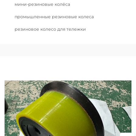
мини-резиновые колёса
промышленные резиновые колеса
резиновое колесо для тележки