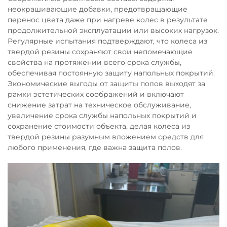
неокрашивающие добавки, предотвращающие
перенос цвета даже при нагреве колес в результате
продолжительной эксплуатации или высоких нагрузок.
Регулярные испытания подтверждают, что колеса из
твердой резины сохраняют свои непомечающие
свойства на протяжении всего срока службы,
обеспечивая постоянную защиту напольных покрытий.
Экономические выгоды от защиты полов выходят за
рамки эстетических соображений и включают
снижение затрат на техническое обслуживание,
увеличение срока службы напольных покрытий и
сохранение стоимости объекта, делая колеса из
твердой резины разумным вложением средств для
любого применения, где важна защита полов.