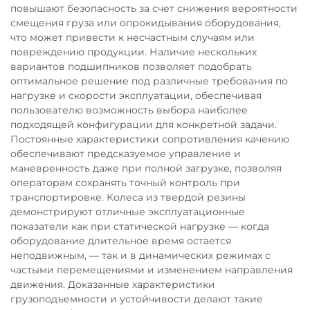
повышают безопасность за счет снижения вероятности
смещения груза или опрокидывания оборудования,
что может привести к несчастным случаям или
повреждению продукции. Наличие нескольких
вариантов подшипников позволяет подобрать
оптимальное решение под различные требования по
нагрузке и скорости эксплуатации, обеспечивая
пользователю возможность выбора наиболее
подходящей конфигурации для конкретной задачи.
Постоянные характеристики сопротивления качению
обеспечивают предсказуемое управление и
маневренность даже при полной загрузке, позволяя
операторам сохранять точный контроль при
транспортировке. Колеса из твердой резины
демонстрируют отличные эксплуатационные
показатели как при статической нагрузке — когда
оборудование длительное время остается
неподвижным, — так и в динамических режимах с
частыми перемещениями и изменением направления
движения. Доказанные характеристики
грузоподъемности и устойчивости делают такие