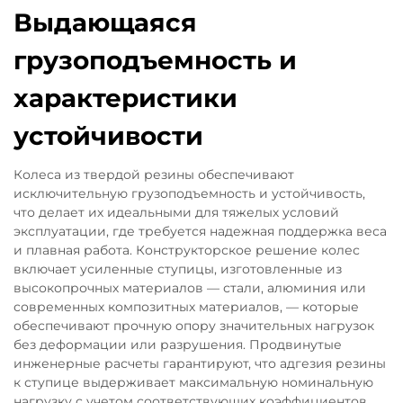
Выдающаяся
грузоподъемность и
характеристики
устойчивости
Колеса из твердой резины обеспечивают
исключительную грузоподъемность и устойчивость,
что делает их идеальными для тяжелых условий
эксплуатации, где требуется надежная поддержка веса
и плавная работа. Конструкторское решение колес
включает усиленные ступицы, изготовленные из
высокопрочных материалов — стали, алюминия или
современных композитных материалов, — которые
обеспечивают прочную опору значительных нагрузок
без деформации или разрушения. Продвинутые
инженерные расчеты гарантируют, что адгезия резины
к ступице выдерживает максимальную номинальную
нагрузку с учетом соответствующих коэффициентов