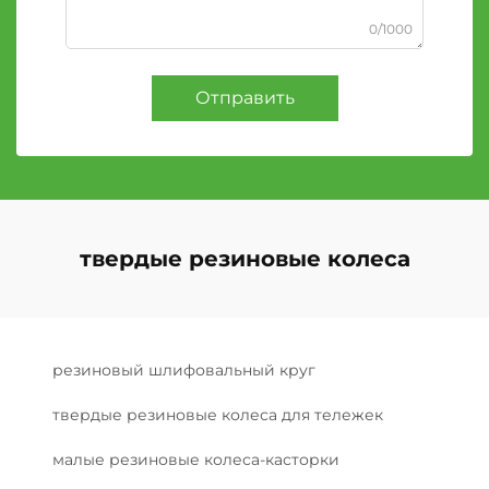
0/1000
Отправить
твердые резиновые колеса
резиновый шлифовальный круг
твердые резиновые колеса для тележек
малые резиновые колеса-касторки