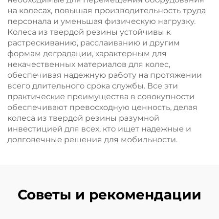
на колесах, повышая производительность труда
персонала и уменьшая физическую нагрузку.
Колеса из твердой резины устойчивы к
растрескиванию, расслаиванию и другим
формам деградации, характерным для
некачественных материалов для колес,
обеспечивая надежную работу на протяжении
всего длительного срока службы. Все эти
практические преимущества в совокупности
обеспечивают превосходную ценность, делая
колеса из твердой резины разумной
инвестицией для всех, кто ищет надежные и
долговечные решения для мобильности.
Советы и рекомендации