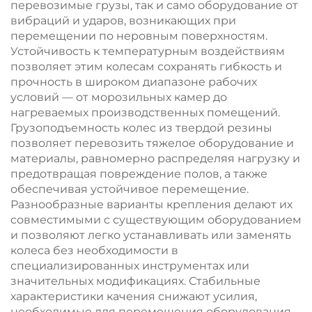
перевозимые грузы, так и само оборудование от
вибраций и ударов, возникающих при
перемещении по неровным поверхностям.
Устойчивость к температурным воздействиям
позволяет этим колесам сохранять гибкость и
прочность в широком диапазоне рабочих
условий — от морозильных камер до
нагреваемых производственных помещений.
Грузоподъемность колес из твердой резины
позволяет перевозить тяжелое оборудование и
материалы, равномерно распределяя нагрузку и
предотвращая повреждение полов, а также
обеспечивая устойчивое перемещение.
Разнообразные варианты крепления делают их
совместимыми с существующим оборудованием
и позволяют легко устанавливать или заменять
колеса без необходимости в
специализированных инструментах или
значительных модификациях. Стабильные
характеристики качения снижают усилия,
необходимые для перемещения оборудования