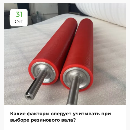
31
Oct
Какие факторы следует учитывать при
выборе резинового вала?