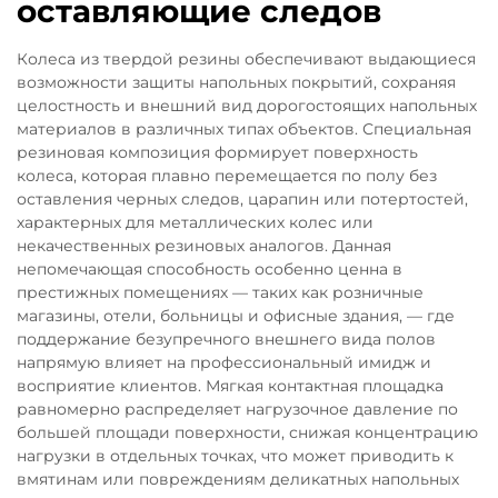
оставляющие следов
Колеса из твердой резины обеспечивают выдающиеся
возможности защиты напольных покрытий, сохраняя
целостность и внешний вид дорогостоящих напольных
материалов в различных типах объектов. Специальная
резиновая композиция формирует поверхность
колеса, которая плавно перемещается по полу без
оставления черных следов, царапин или потертостей,
характерных для металлических колес или
некачественных резиновых аналогов. Данная
непомечающая способность особенно ценна в
престижных помещениях — таких как розничные
магазины, отели, больницы и офисные здания, — где
поддержание безупречного внешнего вида полов
напрямую влияет на профессиональный имидж и
восприятие клиентов. Мягкая контактная площадка
равномерно распределяет нагрузочное давление по
большей площади поверхности, снижая концентрацию
нагрузки в отдельных точках, что может приводить к
вмятинам или повреждениям деликатных напольных