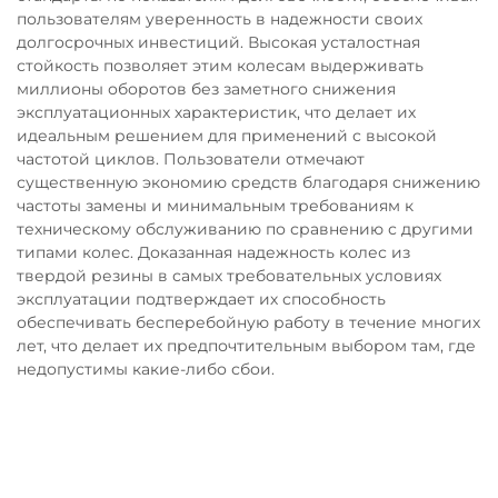
пользователям уверенность в надежности своих
долгосрочных инвестиций. Высокая усталостная
стойкость позволяет этим колесам выдерживать
миллионы оборотов без заметного снижения
эксплуатационных характеристик, что делает их
идеальным решением для применений с высокой
частотой циклов. Пользователи отмечают
существенную экономию средств благодаря снижению
частоты замены и минимальным требованиям к
техническому обслуживанию по сравнению с другими
типами колес. Доказанная надежность колес из
твердой резины в самых требовательных условиях
эксплуатации подтверждает их способность
обеспечивать бесперебойную работу в течение многих
лет, что делает их предпочтительным выбором там, где
недопустимы какие-либо сбои.