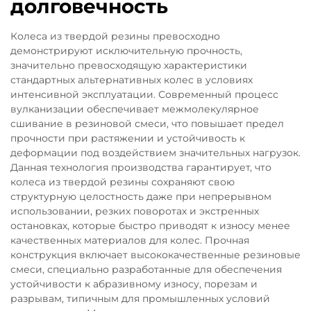
долговечность
Колеса из твердой резины превосходно
демонстрируют исключительную прочность,
значительно превосходящую характеристики
стандартных альтернативных колес в условиях
интенсивной эксплуатации. Современный процесс
вулканизации обеспечивает межмолекулярное
сшивание в резиновой смеси, что повышает предел
прочности при растяжении и устойчивость к
деформации под воздействием значительных нагрузок.
Данная технология производства гарантирует, что
колеса из твердой резины сохраняют свою
структурную целостность даже при непрерывном
использовании, резких поворотах и экстренных
остановках, которые быстро приводят к износу менее
качественных материалов для колес. Прочная
конструкция включает высококачественные резиновые
смеси, специально разработанные для обеспечения
устойчивости к абразивному износу, порезам и
разрывам, типичным для промышленных условий