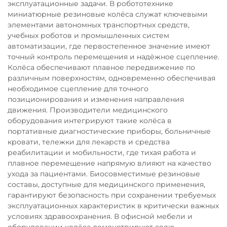
эксплуатационные задачи. В робототехнике
миниатюрные резиновые колёса служат ключевыми
элементами автономных транспортных средств,
учебных роботов и промышленных систем
автоматизации, где первостепенное значение имеют
точный контроль перемещения и надёжное сцепление.
Колёса обеспечивают плавное передвижение по
различным поверхностям, одновременно обеспечивая
необходимое сцепление для точного
позиционирования и изменения направления
движения. Производители медицинского
оборудования интегрируют такие колёса в
портативные диагностические приборы, больничные
кровати, тележки для лекарств и средства
реабилитации и мобильности, где тихая работа и
плавное перемещение напрямую влияют на качество
ухода за пациентами. Биосовместимые резиновые
составы, доступные для медицинского применения,
гарантируют безопасность при сохранении требуемых
эксплуатационных характеристик в критически важных
условиях здравоохранения. В офисной мебели и
оборудовании колёса демонстрируют свою