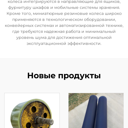
колеса интегрируются в направляющие для ящиков,
фурнитуру шкафов и мобильные системы хранения.
Кроме того, миниатюрные резиновые колеса широко
применяются в технологическом оборудовании,
конвейерных системах и автоматизированной технике,
где требуются надежная работа и минимальный
уровень шума для достижения оптимальной
эксплуатационной эффективности.
Новые продукты