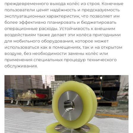
преждевременного выхода колёс из строя. Конечные
пользователи ценят надёжность и предсказуемость
эксплуатационных характеристик, что позволяет им
более эффективно планировать и бюджетировать
операционные расходы. Устойчивость к внешним
воздействиям также делает эти колёса пригодными
для мобильного оборудования, которое может
использоваться как в помещениях, так и на открытом
воздухе, без необходимости замены колёс или
применения специальных процедур технического
обслуживания.