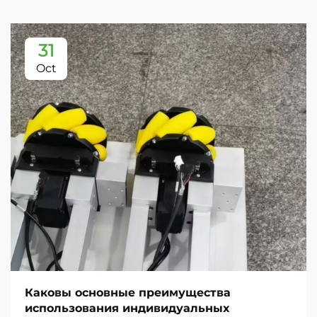
31
Oct
Каковы основные преимущества
использования индивидуальных