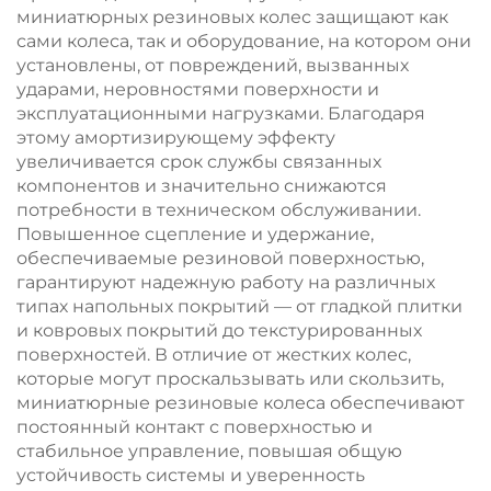
миниатюрных резиновых колес защищают как
сами колеса, так и оборудование, на котором они
установлены, от повреждений, вызванных
ударами, неровностями поверхности и
эксплуатационными нагрузками. Благодаря
этому амортизирующему эффекту
увеличивается срок службы связанных
компонентов и значительно снижаются
потребности в техническом обслуживании.
Повышенное сцепление и удержание,
обеспечиваемые резиновой поверхностью,
гарантируют надежную работу на различных
типах напольных покрытий — от гладкой плитки
и ковровых покрытий до текстурированных
поверхностей. В отличие от жестких колес,
которые могут проскальзывать или скользить,
миниатюрные резиновые колеса обеспечивают
постоянный контакт с поверхностью и
стабильное управление, повышая общую
устойчивость системы и уверенность