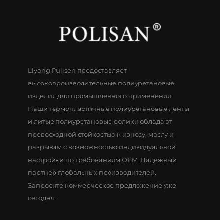
Liyang Pulisen предоставляет
высокопроизводительные полиуретановые
изделия для промышленного применения.
Наши термопластичные полиуретановые ленты
и литые полиуретановые ролики обладают
превосходной стойкостью к износу, маслу и
разрывам с возможностью индивидуальной
настройки по требованиям OEM. Надежный
партнер глобальных производителей.
Запросите коммерческое предложение уже
сегодня.