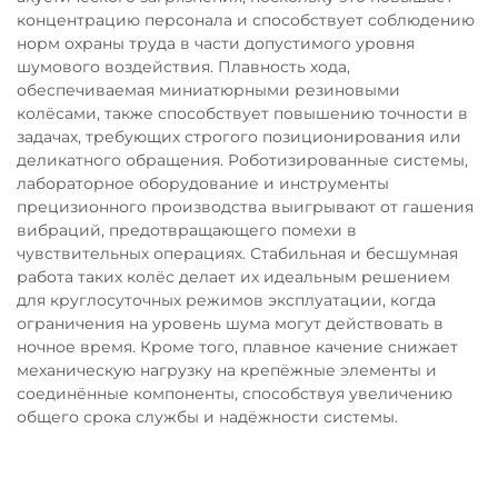
концентрацию персонала и способствует соблюдению
норм охраны труда в части допустимого уровня
шумового воздействия. Плавность хода,
обеспечиваемая миниатюрными резиновыми
колёсами, также способствует повышению точности в
задачах, требующих строгого позиционирования или
деликатного обращения. Роботизированные системы,
лабораторное оборудование и инструменты
прецизионного производства выигрывают от гашения
вибраций, предотвращающего помехи в
чувствительных операциях. Стабильная и бесшумная
работа таких колёс делает их идеальным решением
для круглосуточных режимов эксплуатации, когда
ограничения на уровень шума могут действовать в
ночное время. Кроме того, плавное качение снижает
механическую нагрузку на крепёжные элементы и
соединённые компоненты, способствуя увеличению
общего срока службы и надёжности системы.