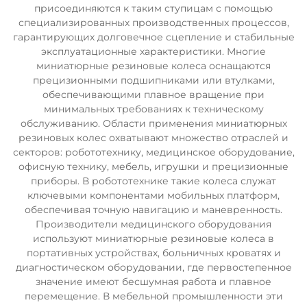
присоединяются к таким ступицам с помощью
специализированных производственных процессов,
гарантирующих долговечное сцепление и стабильные
эксплуатационные характеристики. Многие
миниатюрные резиновые колеса оснащаются
прецизионными подшипниками или втулками,
обеспечивающими плавное вращение при
минимальных требованиях к техническому
обслуживанию. Области применения миниатюрных
резиновых колес охватывают множество отраслей и
секторов: робототехнику, медицинское оборудование,
офисную технику, мебель, игрушки и прецизионные
приборы. В робототехнике такие колеса служат
ключевыми компонентами мобильных платформ,
обеспечивая точную навигацию и маневренность.
Производители медицинского оборудования
используют миниатюрные резиновые колеса в
портативных устройствах, больничных кроватях и
диагностическом оборудовании, где первостепенное
значение имеют бесшумная работа и плавное
перемещение. В мебельной промышленности эти