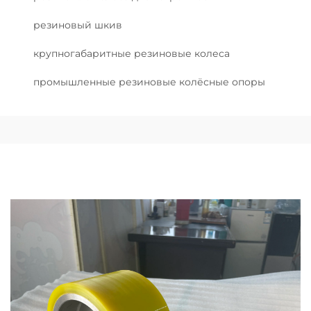
резиновый шкив
крупногабаритные резиновые колеса
промышленные резиновые колёсные опоры