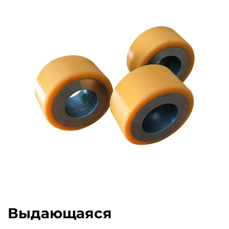
Выдающаяся