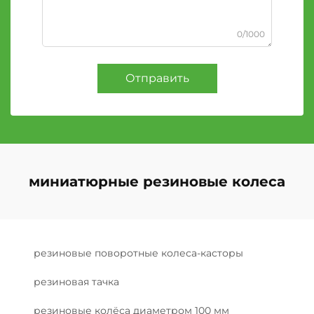
0/1000
Отправить
миниатюрные резиновые колеса
резиновые поворотные колеса-касторы
резиновая тачка
резиновые колёса диаметром 100 мм