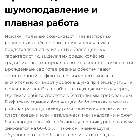
шумоподавление и
плавная работа
Исключительные возможности миниатюрных
резиновых колёс по снижению уровня шума
представляют одну из их наиболее ценных
характеристик, выделяя их среди колёс из
традиционных материалов во множестве применений.
Врождённые свойства резины обеспечивают
естественный эффект гашения колебаний, что
значительно снижает уровень шума при эксплуатации,
делая такие колёса особенно подходящими для сред,
где тихая работа является обязательным требованием.
В офисных зданиях, больницах, библиотеках и жилых
районах разница между резиновыми колёсами и их
пластиковыми или металлическими аналогами может
быть кардинальной: в обычных условиях уровень шума
снижается на 60–80 %. Такое снижение шума
обусловлено способностью резины поглощать