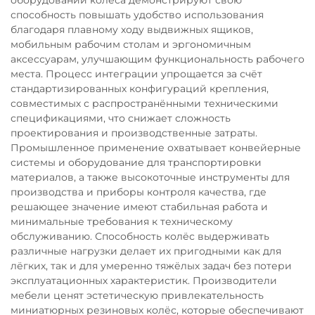
способность повышать удобство использования
благодаря плавному ходу выдвижных ящиков,
мобильным рабочим столам и эргономичным
аксессуарам, улучшающим функциональность рабочего
места. Процесс интеграции упрощается за счёт
стандартизированных конфигураций крепления,
совместимых с распространёнными техническими
спецификациями, что снижает сложность
проектирования и производственные затраты.
Промышленное применение охватывает конвейерные
системы и оборудование для транспортировки
материалов, а также высокоточные инструменты для
производства и приборы контроля качества, где
решающее значение имеют стабильная работа и
минимальные требования к техническому
обслуживанию. Способность колёс выдерживать
различные нагрузки делает их пригодными как для
лёгких, так и для умеренно тяжёлых задач без потери
эксплуатационных характеристик. Производители
мебели ценят эстетическую привлекательность
миниатюрных резиновых колёс, которые обеспечивают