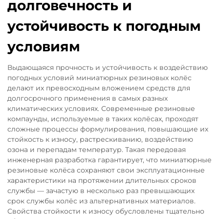
долговечность и
устойчивость к погодным
условиям
Выдающаяся прочность и устойчивость к воздействию
погодных условий миниатюрных резиновых колёс
делают их превосходным вложением средств для
долгосрочного применения в самых разных
климатических условиях. Современные резиновые
компаунды, используемые в таких колёсах, проходят
сложные процессы формулирования, повышающие их
стойкость к износу, растрескиванию, воздействию
озона и перепадам температур. Такая передовая
инженерная разработка гарантирует, что миниатюрные
резиновые колёса сохраняют свои эксплуатационные
характеристики на протяжении длительных сроков
службы — зачастую в несколько раз превышающих
срок службы колёс из альтернативных материалов.
Свойства стойкости к износу обусловлены тщательно