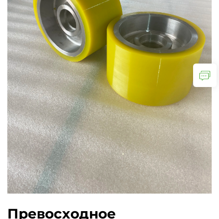
Превосходное