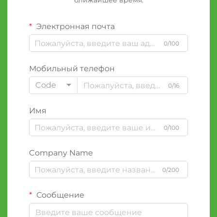
ближайшее время.
Электронная почта
0/100
Мобильный телефон
Code
0/16
Имя
0/100
Company Name
0/200
Сообщение