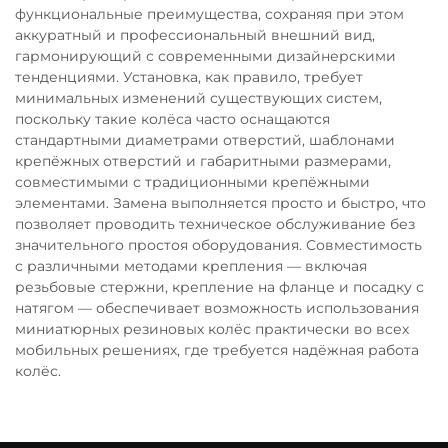
функциональные преимущества, сохраняя при этом
аккуратный и профессиональный внешний вид,
гармонирующий с современными дизайнерскими
тенденциями. Установка, как правило, требует
минимальных изменений существующих систем,
поскольку такие колёса часто оснащаются
стандартными диаметрами отверстий, шаблонами
крепёжных отверстий и габаритными размерами,
совместимыми с традиционными крепёжными
элементами. Замена выполняется просто и быстро, что
позволяет проводить техническое обслуживание без
значительного простоя оборудования. Совместимость
с различными методами крепления — включая
резьбовые стержни, крепление на фланце и посадку с
натягом — обеспечивает возможность использования
миниатюрных резиновых колёс практически во всех
мобильных решениях, где требуется надёжная работа
колёс.