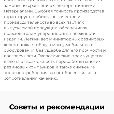
замены по сравнению с альтернативными
материалами. Высокая точность производства
гарантирует стабильное качество и
производительность во всех партиях
выпускаемой продукции, обеспечивая
пользователям уверенность в надежности
изделий. Легкий вес миниатюрных резиновых
колес снижает общую массу мобильного
оборудования без ущерба для его прочности и
долговечности. Экологические преимущества
включают возможность переработки многих
резиновых компаундов, а также снижение
энергопотребления за счет более низкого
сопротивления качению.
Советы и рекомендации