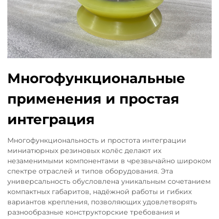
Многофункциональные
применения и простая
интеграция
Многофункциональность и простота интеграции
миниатюрных резиновых колёс делают их
незаменимыми компонентами в чрезвычайно широком
спектре отраслей и типов оборудования. Эта
универсальность обусловлена уникальным сочетанием
компактных габаритов, надёжной работы и гибких
вариантов крепления, позволяющих удовлетворять
разнообразные конструкторские требования и