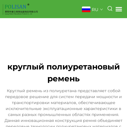
RU
круглый полиуретановый
ремень
Круглый ремень из полиуретана представляет собой
передовое решение для систем передачи мощности и
транспортировки материалов, обеспечивающее
исключительные эксплуатационные характеристики в
самых разных промышленных областях применения.
Данная инновационная конструкция ремня объединяет
передовые технологии полиуретановых материалов с