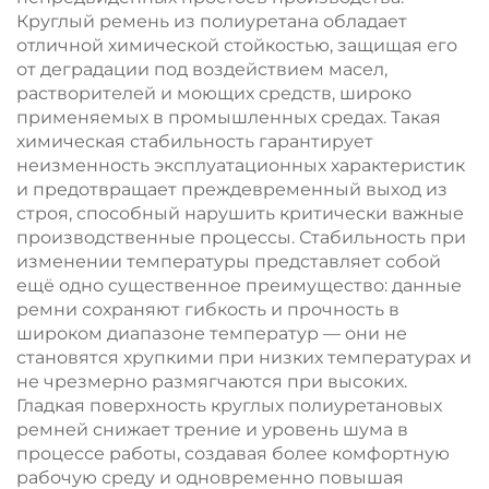
Круглый ремень из полиуретана обладает
отличной химической стойкостью, защищая его
от деградации под воздействием масел,
растворителей и моющих средств, широко
применяемых в промышленных средах. Такая
химическая стабильность гарантирует
неизменность эксплуатационных характеристик
и предотвращает преждевременный выход из
строя, способный нарушить критически важные
производственные процессы. Стабильность при
изменении температуры представляет собой
ещё одно существенное преимущество: данные
ремни сохраняют гибкость и прочность в
широком диапазоне температур — они не
становятся хрупкими при низких температурах и
не чрезмерно размягчаются при высоких.
Гладкая поверхность круглых полиуретановых
ремней снижает трение и уровень шума в
процессе работы, создавая более комфортную
рабочую среду и одновременно повышая