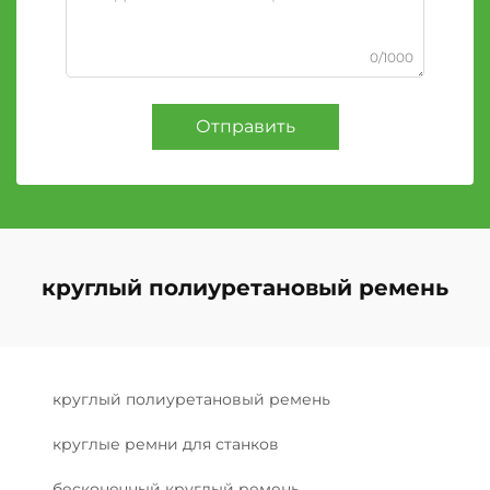
0/1000
Отправить
круглый полиуретановый ремень
круглый полиуретановый ремень
круглые ремни для станков
бесконечный круглый ремень