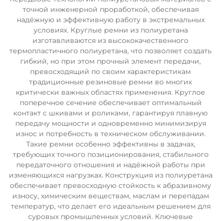
точной инженерной проработкой, обеспечивая
надёжную и эффективную работу в экстремальных
условиях. Круглые ремни из полиуретана
изготавливаются из высококачественного
термопластичного полиуретана, что позволяет создать
гибкий, но при этом прочный элемент передачи,
превосходящий по своим характеристикам
традиционные резиновые ремни во многих
критически важных областях применения. Круглое
поперечное сечение обеспечивает оптимальный
контакт с шкивами и роликами, гарантируя плавную
передачу мощности и одновременно минимизируя
износ и потребность в техническом обслуживании.
Такие ремни особенно эффективны в задачах,
требующих точного позиционирования, стабильного
передаточного отношения и надёжной работы при
изменяющихся нагрузках. Конструкция из полиуретана
обеспечивает превосходную стойкость к абразивному
износу, химическим веществам, маслам и перепадам
температур, что делает его идеальным решением для
суровых промышленных условий. Ключевые