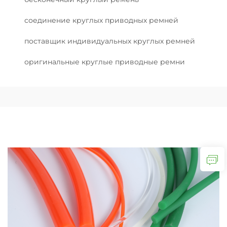
соединение круглых приводных ремней
поставщик индивидуальных круглых ремней
оригинальные круглые приводные ремни