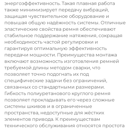
энергоэффективность. Такая плавная работа
также минимизирует передачу вибраций,
защищая чувствительное оборудование и
повышая общую надёжность системы. Отличные
эластические свойства ремня обеспечивают
стабильное поддержание натяжения, сокращая
необходимость частой регулировки и
гарантируя оптимальную эффективность
передачи мощности. Преимущества монтажа
включают возможность изготовления ремней
требуемой длины методом сварки, что
позволяет точно подогнать их под
специфические задачи без ограничений,
связанных со стандартными размерами.
Гибкость полиуретанового круглого ремня
позволяет прокладывать его через сложные
системы шкивов и в ограниченные
пространства, недоступные для жёстких
элементов привода. К преимуществам
технического обслуживания относятся простота