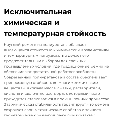
Исключительная
химическая и
температурная стойкость
Круглый ремень из полиуретана обладает
выдающейся стойкостью к химическим воздействиям
и температурным нагрузкам, что делает его
предпочтительным выбором для сложных
промышленных условий, где традиционные ремни не
обеспечивают достаточной работоспособности.
Современный полиуретановый состав обеспечивает
превосходную стойкость ко многим химическим
веществам, включая масла, смазки, растворители,
кислоты и щелочные растворы, с которыми часто
приходится сталкиваться в промышленных процессах.
Эта химическая стабильность гарантирует, что ремень
сохраняет свои механические свойства и точность
геометрических размеров даже при контакте с