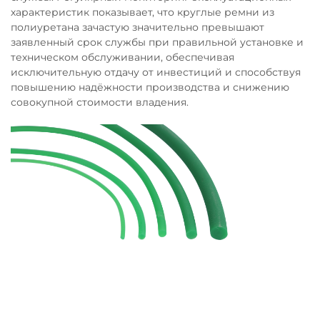
характеристик показывает, что круглые ремни из
полиуретана зачастую значительно превышают
заявленный срок службы при правильной установке и
техническом обслуживании, обеспечивая
исключительную отдачу от инвестиций и способствуя
повышению надёжности производства и снижению
совокупной стоимости владения.