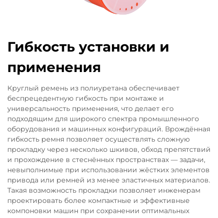
Гибкость установки и
применения
Круглый ремень из полиуретана обеспечивает
беспрецедентную гибкость при монтаже и
универсальность применения, что делает его
подходящим для широкого спектра промышленного
оборудования и машинных конфигураций. Врождённая
гибкость ремня позволяет осуществлять сложную
прокладку через несколько шкивов, обход препятствий
и прохождение в стеснённых пространствах — задачи,
невыполнимые при использовании жёстких элементов
привода или ремней из менее эластичных материалов.
Такая возможность прокладки позволяет инженерам
проектировать более компактные и эффективные
компоновки машин при сохранении оптимальных