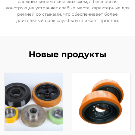
сложных кинематических схем, а бесшовная
конструкция устраняет слабые места, характерные для
ремней со стыками, что обеспечивает более
длительный срок службы и снижает простои.
Новые продукты