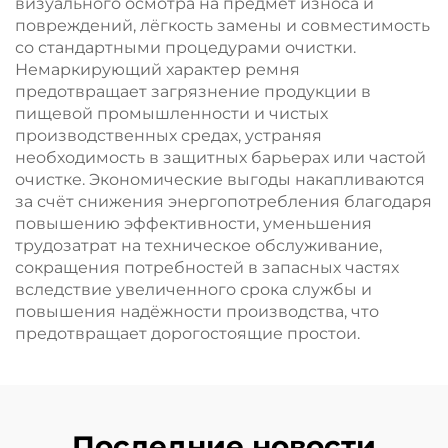
визуального осмотра на предмет износа и
повреждений, лёгкость замены и совместимость
со стандартными процедурами очистки.
Немаркирующий характер ремня
предотвращает загрязнение продукции в
пищевой промышленности и чистых
производственных средах, устраняя
необходимость в защитных барьерах или частой
очистке. Экономические выгоды накапливаются
за счёт снижения энергопотребления благодаря
повышению эффективности, уменьшения
трудозатрат на техническое обслуживание,
сокращения потребностей в запасных частях
вследствие увеличенного срока службы и
повышения надёжности производства, что
предотвращает дорогостоящие простои.
Последние новости