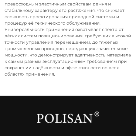
превосходным эластичным свойствам ремня и
стабильному характеру его растяжения, что снижает
сложность проектирования приводной системы и
процедур её технического обслуживания.
Универсальность применения охватывает спектр от
лёгких систем позиционирования, требующих высокой
точности управления перемещением, до тяжёлых
промышленных приводов, передающих значительные
мощности, что демонстрирует адаптивность материала
к самым разным эксплуатационным требованиям при
сохранении надёжности и эффективности во всех
областях применения.