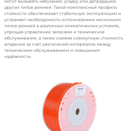
могут вызывать набухание, усадку или деградацию
других типов ремней. Такой комплексный профиль
стойкости обеспечивает стабильную эксплуатацию и
устраняет необходимость использования нескольких
типов ремней в различных климатических условиях,
упрощая управление запасами и техническое
обслуживание, а также снижая совокупную стоимость
владения за счёт увеличения интервалов между
техническим обслуживанием и повышения
надёжности.