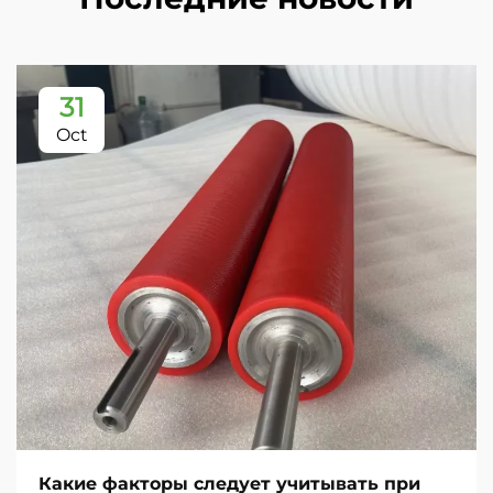
31
Oct
Какие факторы следует учитывать при