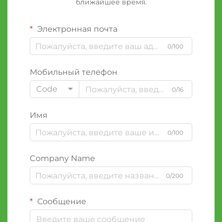
ближайшее время.
Электронная почта
0/100
Мобильный телефон
Code
0/16
Имя
0/100
Company Name
0/200
Сообщение