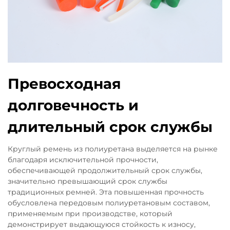
Превосходная
долговечность и
длительный срок службы
Круглый ремень из полиуретана выделяется на рынке
благодаря исключительной прочности,
обеспечивающей продолжительный срок службы,
значительно превышающий срок службы
традиционных ремней. Эта повышенная прочность
обусловлена передовым полиуретановым составом,
применяемым при производстве, который
демонстрирует выдающуюся стойкость к износу,