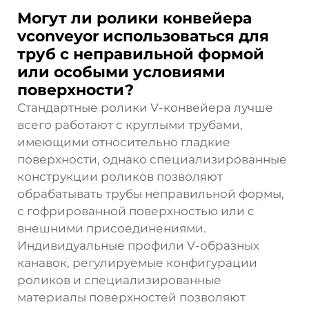
Могут ли ролики конвейера
vconveyor использоваться для
труб с неправильной формой
или особыми условиями
поверхности?
Стандартные ролики V-конвейера лучше
всего работают с круглыми трубами,
имеющими относительно гладкие
поверхности, однако специализированные
конструкции роликов позволяют
обрабатывать трубы неправильной формы,
с гофрированной поверхностью или с
внешними присоединениями.
Индивидуальные профили V-образных
канавок, регулируемые конфигурации
роликов и специализированные
материалы поверхностей позволяют