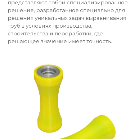
представляют собой специализированное
решение, разработанное специально для
решения уникальных задач выравнивания
труб в условиях производства,
строительства и переработки, где
решающее значение имеет точность.