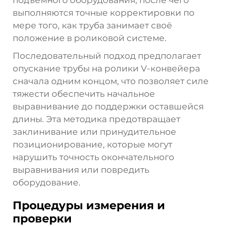
подъёмного оборудования, после чего
выполняются точные корректировки по
мере того, как труба занимает своё
положение в роликовой системе.
Последовательный подход предполагает
опускание трубы на ролики V-конвейера
сначала одним концом, что позволяет силе
тяжести обеспечить начальное
выравнивание до поддержки оставшейся
длины. Эта методика предотвращает
заклинивание или принудительное
позиционирование, которые могут
нарушить точность окончательного
выравнивания или повредить
оборудование.
Процедуры измерения и
проверки