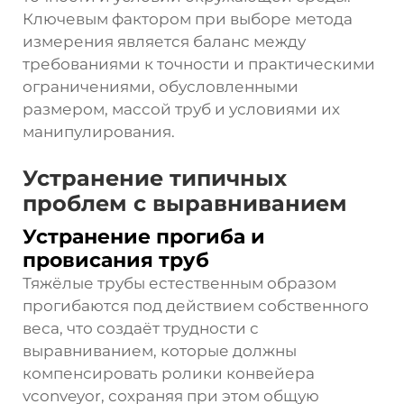
Ключевым фактором при выборе метода
измерения является баланс между
требованиями к точности и практическими
ограничениями, обусловленными
размером, массой труб и условиями их
манипулирования.
Устранение типичных
проблем с выравниванием
Устранение прогиба и
провисания труб
Тяжёлые трубы естественным образом
прогибаются под действием собственного
веса, что создаёт трудности с
выравниванием, которые должны
компенсировать ролики конвейера
vconveyor, сохраняя при этом общую