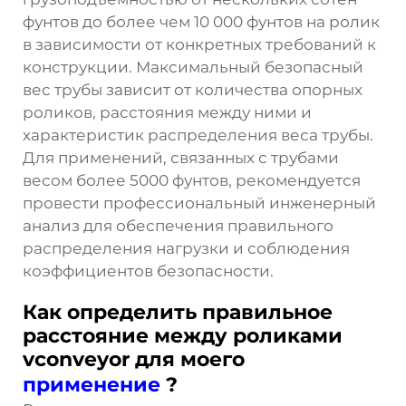
фунтов до более чем 10 000 фунтов на ролик
в зависимости от конкретных требований к
конструкции. Максимальный безопасный
вес трубы зависит от количества опорных
роликов, расстояния между ними и
характеристик распределения веса трубы.
Для применений, связанных с трубами
весом более 5000 фунтов, рекомендуется
провести профессиональный инженерный
анализ для обеспечения правильного
распределения нагрузки и соблюдения
коэффициентов безопасности.
Как определить правильное
расстояние между роликами
vconveyor для моего
применение
?