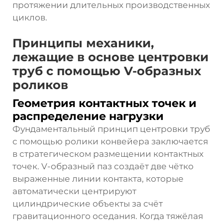
протяжении длительных производственных
циклов.
Принципы механики,
лежащие в основе центровки
труб с помощью V-образных
роликов
Геометрия контактных точек и
распределение нагрузки
Фундаментальный принцип центровки труб
с помощью
ролики конвейера
заключается
в стратегическом размещении контактных
точек. V-образный паз создаёт две чётко
выраженные линии контакта, которые
автоматически центрируют
цилиндрические объекты за счёт
гравитационного оседания. Когда тяжёлая