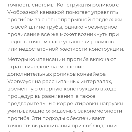
точность системы. Конструкция роликов с
V-образной канавкой помогает управлять
прогибом за счёт непрерывной поддержки
по всей длине трубы, однако чрезмерное
провисание всё же может возникнуть при
недостаточном шаге установки роликов
или недостаточной жёсткости конструкции.
Методы компенсации прогиба включают
стратегическое размещение
дополнительных роликов конвейера
Vconveyor на рассчитанных интервалах,
временную опорную конструкцию в ходе
процедур выравнивания, а также
предварительные корректировки нагрузки,
учитывающие ожидаемые закономерности
прогиба. Эти подходы обеспечивают
точность выравнивания при соблюдении