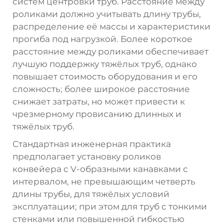
систем центровки труб. Расстояние между
роликами должно учитывать длину трубы,
распределение её массы и характеристики
прогиба под нагрузкой. Более короткое
расстояние между роликами обеспечивает
лучшую поддержку тяжёлых труб, однако
повышает стоимость оборудования и его
сложность; более широкое расстояние
снижает затраты, но может привести к
чрезмерному провисанию длинных и
тяжёлых труб.
Стандартная инженерная практика
предполагает установку роликов
конвейера с V-образными канавками с
интервалом, не превышающим четверть
длины трубы, для тяжёлых условий
эксплуатации; при этом для труб с тонкими
стенками или повышенной гибкостью