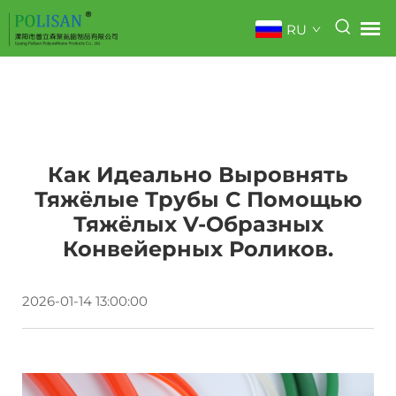
RU
Как Идеально Выровнять
Тяжёлые Трубы С Помощью
Тяжёлых V-Образных
Конвейерных Роликов.
2026-01-14 13:00:00