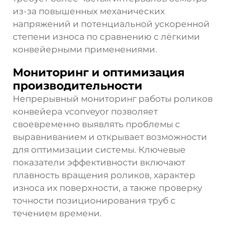
из-за повышенных механических
напряжений и потенциальной ускоренной
степени износа по сравнению с лёгкими
конвейерными применениями.
Мониторинг и оптимизация
производительности
Непрерывный мониторинг работы роликов
конвейера vconveyor позволяет
своевременно выявлять проблемы с
выравниванием и открывает возможности
для оптимизации системы. Ключевые
показатели эффективности включают
плавность вращения роликов, характер
износа их поверхности, а также проверку
точности позиционирования труб с
течением времени.