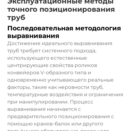
Эксплуатационные методы
точного позиционирования
труб
Последовательная методология
выравнивания
Достижение идеального выравнивания
труб требует системного подхода,
использующего естественные
центрирующие свойства роликов
конвейеров V-образного типа и
одновременно учитывающего реальные
факторы, такие как неровности труб,
температурные воздействия и ограничения
при манипулировании. Процесс
выравнивания начинается с
предварительного позиционирования с
помощью кранов-балок или другого