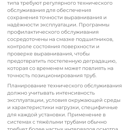
типа требуют регулярного технического
обслуживания для обеспечения
сохранения точности выравнивания и
надёжности эксплуатации. Программы
профилактического обслуживания
сосредоточены на смазке подшипников,
контроле состояния поверхности и
проверке выравнивания, чтобы
предотвратить постепенную деградацию,
которая со временем может повлиять на
точность позиционирования труб.
Планирование технического обслуживания
должно учитывать интенсивность
эксплуатации, условия окружающей среды
и характеристики нагрузки, специфичные
для каждой установки. Применение в
системах с тяжёлыми трубами обычно
требует более частых интервалов осмотра