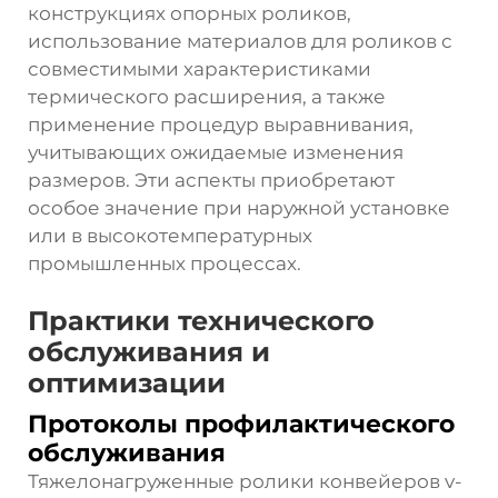
конструкциях опорных роликов,
использование материалов для роликов с
совместимыми характеристиками
термического расширения, а также
применение процедур выравнивания,
учитывающих ожидаемые изменения
размеров. Эти аспекты приобретают
особое значение при наружной установке
или в высокотемпературных
промышленных процессах.
Практики технического
обслуживания и
оптимизации
Протоколы профилактического
обслуживания
Тяжелонагруженные ролики конвейеров v-