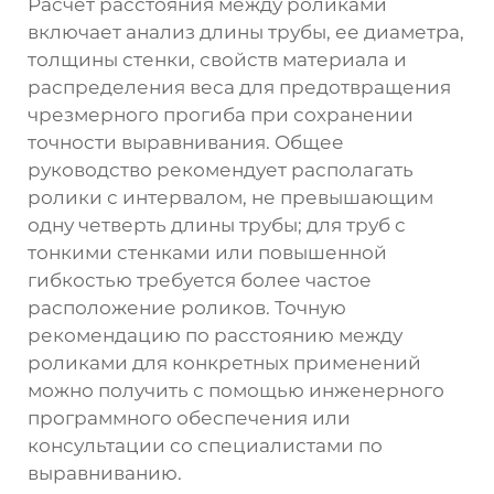
Расчет расстояния между роликами
включает анализ длины трубы, ее диаметра,
толщины стенки, свойств материала и
распределения веса для предотвращения
чрезмерного прогиба при сохранении
точности выравнивания. Общее
руководство рекомендует располагать
ролики с интервалом, не превышающим
одну четверть длины трубы; для труб с
тонкими стенками или повышенной
гибкостью требуется более частое
расположение роликов. Точную
рекомендацию по расстоянию между
роликами для конкретных применений
можно получить с помощью инженерного
программного обеспечения или
консультации со специалистами по
выравниванию.