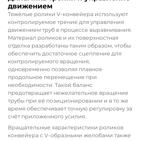
движением
Тяжёлые ролики V-конвейера используют
контролируемое трение для управления
движением труб в процессе выравнивания.
Материал роликов и их поверхностная
отделка разработаны таким образом, чтобы
обеспечить достаточное сцепление для
контролируемого вращения,
одновременно позволяя плавное
продольное перемещение при
необходимости. Такой баланс
предотвращает нежелательное вращение
трубы при её позиционировании и в то же
время обеспечивает точную регулировку за
счёт приложенного усилия.
Вращательные характеристики роликов
конвейера с V-образными желобами также