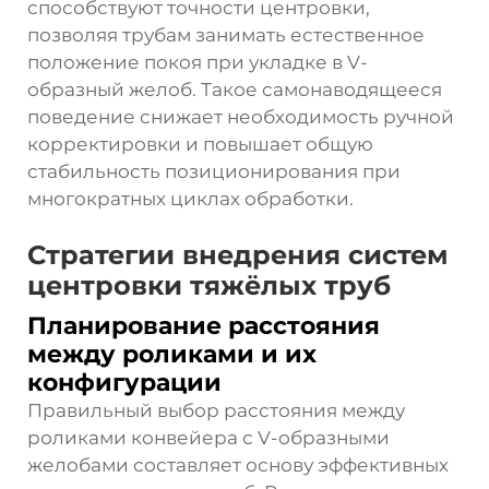
способствуют точности центровки,
позволяя трубам занимать естественное
положение покоя при укладке в V-
образный желоб. Такое самонаводящееся
поведение снижает необходимость ручной
корректировки и повышает общую
стабильность позиционирования при
многократных циклах обработки.
Стратегии внедрения систем
центровки тяжёлых труб
Планирование расстояния
между роликами и их
конфигурации
Правильный выбор расстояния между
роликами конвейера с V-образными
желобами составляет основу эффективных