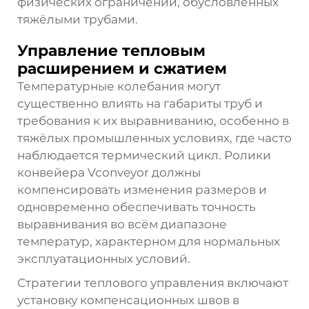
физических ограничений, обусловленных
тяжёлыми трубами.
Управление тепловым
расширением и сжатием
Температурные колебания могут
существенно влиять на габариты труб и
требования к их выравниванию, особенно в
тяжёлых промышленных условиях, где часто
наблюдается термический цикл. Ролики
конвейера Vconveyor должны
компенсировать изменения размеров и
одновременно обеспечивать точность
выравнивания во всём диапазоне
температур, характерном для нормальных
эксплуатационных условий.
Стратегии теплового управления включают
установку компенсационных швов в