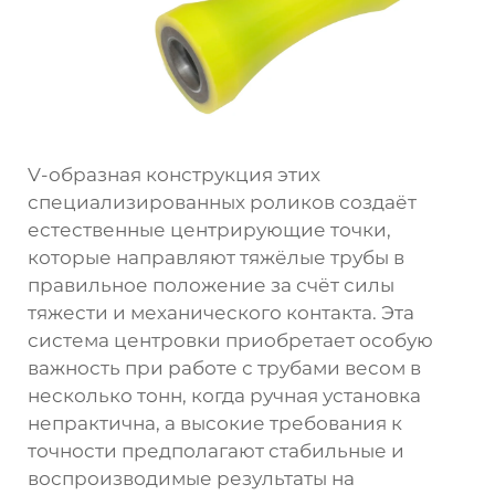
V-образная конструкция этих
специализированных роликов создаёт
естественные центрирующие точки,
которые направляют тяжёлые трубы в
правильное положение за счёт силы
тяжести и механического контакта. Эта
система центровки приобретает особую
важность при работе с трубами весом в
несколько тонн, когда ручная установка
непрактична, а высокие требования к
точности предполагают стабильные и
воспроизводимые результаты на