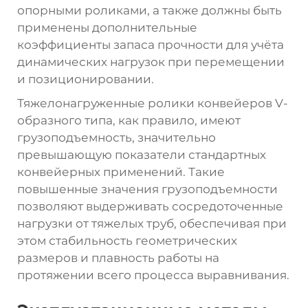
опорными роликами, а также должны быть
применены дополнительные
коэффициенты запаса прочности для учёта
динамических нагрузок при перемещении
и позиционировании.
Тяжелонагруженные ролики конвейеров V-
образного типа, как правило, имеют
грузоподъемность, значительно
превышающую показатели стандартных
конвейерных применений. Такие
повышенные значения грузоподъемности
позволяют выдерживать сосредоточенные
нагрузки от тяжелых труб, обеспечивая при
этом стабильность геометрических
размеров и плавность работы на
протяжении всего процесса выравнивания.