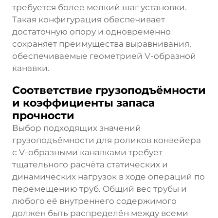
требуется более мелкий шаг установки.
Такая конфигурация обеспечивает
достаточную опору и одновременно
сохраняет преимущества выравнивания,
обеспечиваемые геометрией V-образной
канавки.
Соответствие грузоподъёмности
и коэффициенты запаса
прочности
Выбор подходящих значений
грузоподъёмности для роликов конвейера
с V-образными канавками требует
тщательного расчёта статических и
динамических нагрузок в ходе операций по
перемещению труб. Общий вес трубы и
любого её внутреннего содержимого
должен быть распределён между всеми