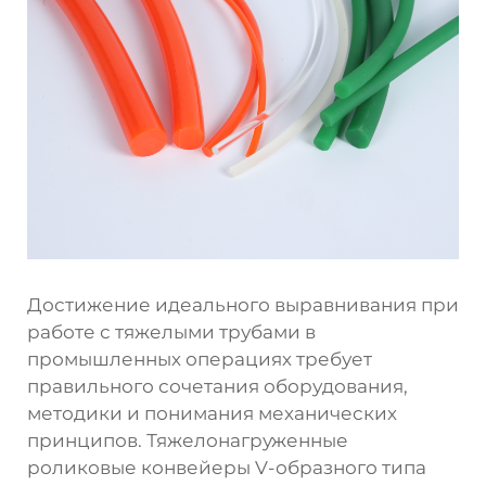
Достижение идеального выравнивания при
работе с тяжелыми трубами в
промышленных операциях требует
правильного сочетания оборудования,
методики и понимания механических
принципов. Тяжелонагруженные
роликовые конвейеры V-образного типа