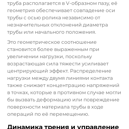
труба располагается в V-образном пазу, её
геометрия обеспечивает совпадение оси
трубы с осью ролика независимо от
незначительных отклонений диаметра
трубы или начального положения.
Это геометрическое соотношение
становится более выраженным при
увеличении нагрузки, поскольку
возрастающая сила тяжести усиливает
центрирующий эффект. Распределение
нагрузки между двумя линиями контакта
также снижает концентрацию напряжений
в точках, которые в противном случае могли
бы вызвать деформацию или повреждение
поверхности материала трубы в ходе
операций по её перемещению.
Динамика трения и управление