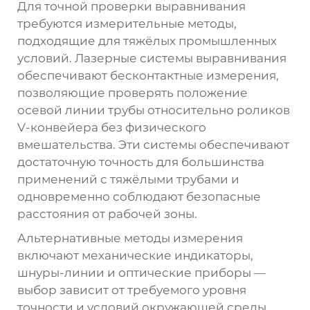
Для точной проверки выравнивания
требуются измерительные методы,
подходящие для тяжёлых промышленных
условий. Лазерные системы выравнивания
обеспечивают бесконтактные измерения,
позволяющие проверять положение
осевой линии трубы относительно роликов
V-конвейера без физического
вмешательства. Эти системы обеспечивают
достаточную точность для большинства
применений с тяжёлыми трубами и
одновременно соблюдают безопасные
расстояния от рабочей зоны.
Альтернативные методы измерения
включают механические индикаторы,
шнуры-линии и оптические приборы —
выбор зависит от требуемого уровня
точности и условий окружающей среды.