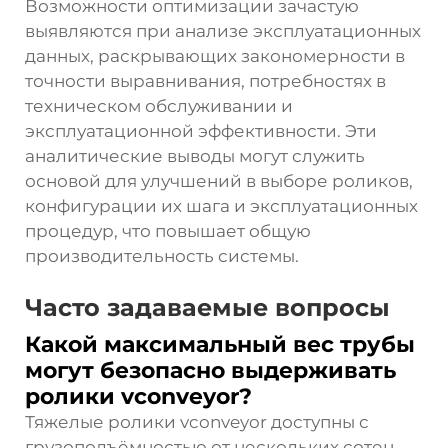
Возможности оптимизации зачастую
выявляются при анализе эксплуатационных
данных, раскрывающих закономерности в
точности выравнивания, потребностях в
техническом обслуживании и
эксплуатационной эффективности. Эти
аналитические выводы могут служить
основой для улучшений в выборе роликов,
конфигурации их шага и эксплуатационных
процедур, что повышает общую
производительность системы.
Часто задаваемые вопросы
Какой максимальный вес трубы
могут безопасно выдерживать
ролики vconveyor?
Тяжелые ролики vconveyor доступны с
грузоподъёмностью от нескольких сотен