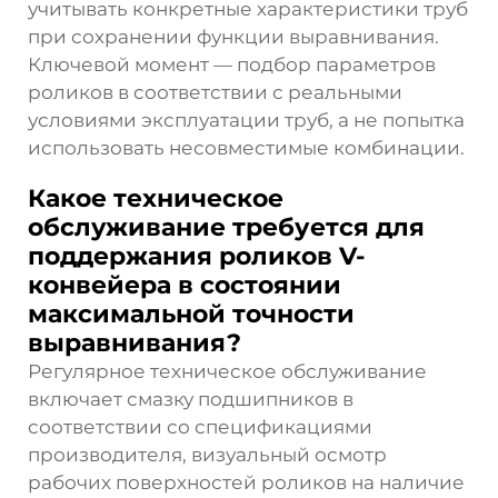
учитывать конкретные характеристики труб
при сохранении функции выравнивания.
Ключевой момент — подбор параметров
роликов в соответствии с реальными
условиями эксплуатации труб, а не попытка
использовать несовместимые комбинации.
Какое техническое
обслуживание требуется для
поддержания роликов V-
конвейера в состоянии
максимальной точности
выравнивания?
Регулярное техническое обслуживание
включает смазку подшипников в
соответствии со спецификациями
производителя, визуальный осмотр
рабочих поверхностей роликов на наличие