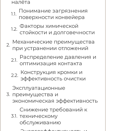
налёта
Понимание загрязнения
поверхности конвейера
Факторы химической
стойкости и долговечности
Механические преимущества
при устранении отложений
Распределение давления и
оптимизация контакта
Конструкция кромки и
эффективность очистки
Эксплуатационные
преимущества и
экономическая эффективность
Снижение требований к
техническому
обслуживанию