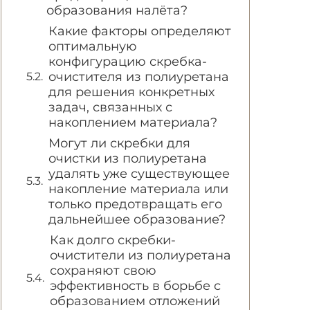
образования налёта?
Какие факторы определяют
оптимальную
конфигурацию скребка-
очистителя из полиуретана
для решения конкретных
задач, связанных с
накоплением материала?
Могут ли скребки для
очистки из полиуретана
удалять уже существующее
накопление материала или
только предотвращать его
дальнейшее образование?
Как долго скребки-
очистители из полиуретана
сохраняют свою
эффективность в борьбе с
образованием отложений