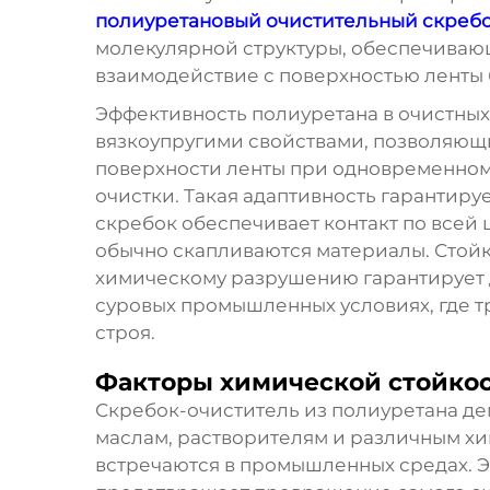
полиуретановый очистительный скреб
молекулярной структуры, обеспечиваю
взаимодействие с поверхностью ленты 
Эффективность полиуретана в очистны
вязкоупругими свойствами, позволяющ
поверхности ленты при одновременном
очистки. Такая адаптивность гарантируе
скребок
обеспечивает контакт по всей 
обычно скапливаются материалы. Стойк
химическому разрушению гарантирует 
суровых промышленных условиях, где т
строя.
Факторы химической стойкос
Скребок-очиститель из полиуретана де
маслам, растворителям и различным хи
встречаются в промышленных средах. Э