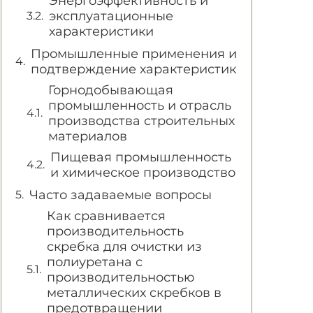
Энергоэффективность и
эксплуатационные
характеристики
Промышленные применения и
подтверждение характеристик
Горнодобывающая
промышленность и отрасль
производства строительных
материалов
Пищевая промышленность
и химическое производство
Часто задаваемые вопросы
Как сравнивается
производительность
скребка для очистки из
полиуретана с
производительностью
металлических скребков в
предотвращении