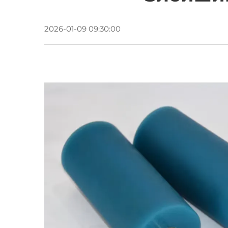
2026-01-09 09:30:00