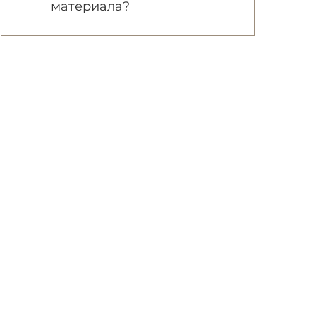
материала?