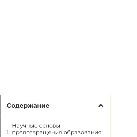
Содержание
Научные основы
предотвращения образования